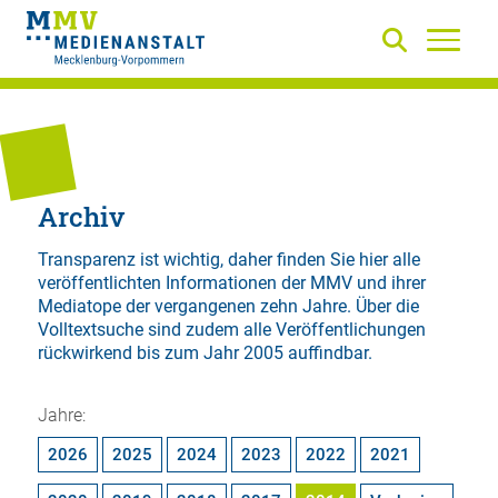
Archiv
Transparenz ist wichtig, daher finden Sie hier alle
veröffentlichten Informationen der MMV und ihrer
Mediatope der vergangenen zehn Jahre. Über die
Volltextsuche
sind zudem alle Veröffentlichungen
rückwirkend bis zum Jahr 2005 auffindbar.
Jahre:
2026
2025
2024
2023
2022
2021