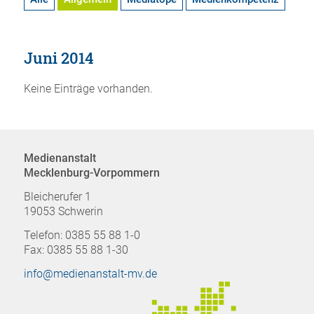
Juni 2014
Keine Einträge vorhanden.
Medienanstalt
Mecklenburg-Vorpommern
Bleicherufer 1
19053 Schwerin
Telefon: 0385 55 88 1-0
Fax: 0385 55 88 1-30
info@medienanstalt-mv.de