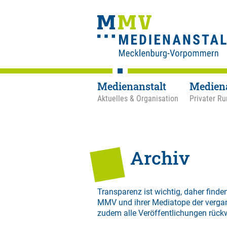
Medienanstalt
Medien
Aktuelles & Organisation
Privater Ru
Archiv
Transparenz ist wichtig, daher finden
MMV und ihrer Mediatope der verga
zudem alle Veröffentlichungen rück