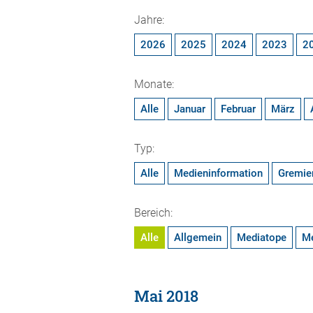
Jahre:
2026
2025
2024
2023
2
Monate:
Alle
Januar
Februar
März
Typ:
Alle
Medieninformation
Gremie
Bereich:
Alle
Allgemein
Mediatope
M
Mai 2018