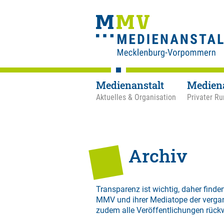
Medienanstalt
Medien
Aktuelles & Organisation
Privater Ru
Archiv
Transparenz ist wichtig, daher finden
MMV und ihrer Mediatope der verga
zudem alle Veröffentlichungen rück