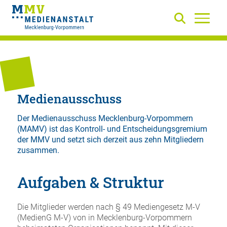
Medienausschuss
Der Medienausschuss Mecklenburg-Vorpommern
(MAMV) ist das Kontroll- und Entscheidungsgremium
der MMV und setzt sich derzeit aus zehn Mitgliedern
zusammen.
Aufgaben & Struktur
Die Mitglieder werden nach § 49 Mediengesetz M-V
(MedienG M-V) von in Mecklenburg-Vorpommern