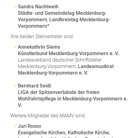
Sandra Nachtweih
Städte- und Gemeindetag Mecklenburg-
Vorpommern
,
Landkreistag Mecklenburg-
Vorpommern*
Ihre beiden Stellvertreter sind:
Annekathrin Siems
Künstlerbund Mecklenburg-Vorpommern e. V.
,
Landesverband deutscher Schriftsteller
Mecklenburg-Vorpommern,
Landesmusikrat
Mecklenburg-Vorpommern e. V.
Bernhard Seidl
LIGA der Spitzenverbände der freien
Wohlfahrtspflege in Mecklenburg-Vorpommern e.
V.
Weitere Mitglieder des MAMV sind:
Juri Rosov
Evangelische Kirchen, Katholische Kirche,