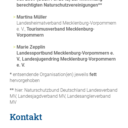
berechtigten Naturschutzvereinigungen**
Martina Müller
Landesheimatverband Mecklenburg-Vorpommern
e. V.,
Tourismusverband Mecklenburg-
Vorpommern
Marie Zepplin
Landessportbund Mecklenburg-Vorpommern
e.
V.
,
Landesjugendring Mecklenburg-Vorpommern
e. V.
*
entsendende Organisation(en) jeweils
fett
hervorgehoben
**
hier: Naturschutzbund Deutschland Landesverband
MV, Landesjagdverband MV, Landesanglerverband
MV
Kontakt