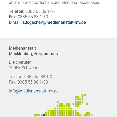
über die Geschäftsstelle des Medienausschusses:
Telefon:
0385 55 88 1-16
Fax:
0385 55 88 1-30
E-Mail:
s.logachev@medienanstalt-mv.de
Medienanstalt
Mecklenburg-Vorpommern
Bleicherufer 1
19053 Schwerin
Telefon: 0385 55 88 1-0
Fax: 0385 55 88 1-30
info@medienanstalt-mv.de