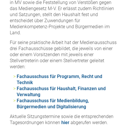
in MV sowie die Feststellung von Verstößen gegen
das Mediengesetz M-V. Er erlässt zudem Richtlinien
und Satzungen, stellt den Haushalt fest und
entscheidet über Zuwendungen für
Medienkompetenz-Projekte und Bürgermedien im
Land.
Für seine praktische Arbeit hat der Medienausschuss
drei Fachausschüsse gebildet, die jeweils von einer
oder einem Vorsitzenden mit jeweils einer
Stellvertreterin oder einem Stellvertreter geleitet
werden:
Fachausschuss für Programm, Recht und
Technik
Fachausschuss für Haushalt, Finanzen und
Verwaltung
Fachausschuss für Medienbildung,
Bürgermedien und Digitalisierung
Aktuelle Sitzungstermine sowie die entsprechenden
Tagesordnungen können
hier
abgerufen werden.