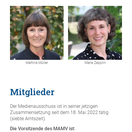
Martina Müller
Marie Zepplin
Mitglieder
Der Medienausschuss ist in seiner jetzigen
Zusammensetzung seit dem 18. Mai 2022 tätig
(siebte Amtszeit).
Die Vorsitzende des MAMV ist: