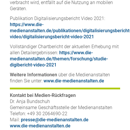
verbracht wird, entfällt auf die Nutzung an mobilen
Geräten.
Publikation Digitalisierungsbericht Video 2021:
https://www.die-
medienanstalten.de/publikationen/digitalisierungsbericht
video/digitalisierungsbericht-video-2021
Vollständiger Chartbericht der aktuellen Erhebung mit
allen Detailergebnissen:
https://www.die-
medienanstalten.de/themen/forschung/studie-
digibericht-video-2021
Weitere Informationen
über die Medienanstalten
finden Sie unter:
www.die-medienanstalten.de
Kontakt bei Medien-Rückfragen
Dr. Anja Bundschuh
Gemeinsame Geschäftsstelle der Medienanstalten
Telefon: +49 30 2064690-22
Mail:
presse@die-medienanstalten.de
www.die-medienanstalten.de