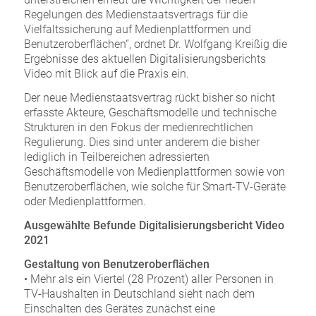
Regelungen des Medienstaatsvertrags für die
Vielfaltssicherung auf Medienplattformen und
Benutzeroberflächen“, ordnet Dr. Wolfgang Kreißig die
Ergebnisse des aktuellen Digitalisierungsberichts
Video mit Blick auf die Praxis ein.
Der neue Medienstaatsvertrag rückt bisher so nicht
erfasste Akteure, Geschäftsmodelle und technische
Strukturen in den Fokus der medienrechtlichen
Regulierung. Dies sind unter anderem die bisher
lediglich in Teilbereichen adressierten
Geschäftsmodelle von Medienplattformen sowie von
Benutzeroberflächen, wie solche für Smart-TV-Geräte
oder Medienplattformen.
Ausgewählte Befunde Digitalisierungsbericht Video
2021
Gestaltung von Benutzeroberflächen
• Mehr als ein Viertel (28 Prozent) aller Personen in
TV-Haushalten in Deutschland sieht nach dem
Einschalten des Gerätes zunächst eine