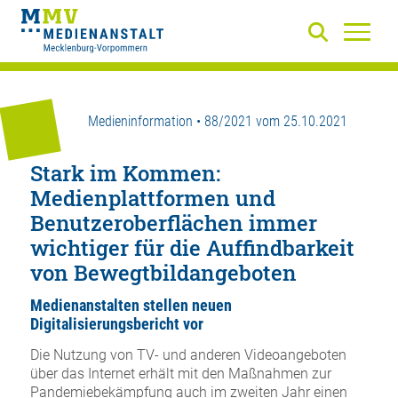
Medieninformation • 88/2021 vom 25.10.2021
Stark im Kommen:
Medienplattformen und
Benutzeroberflächen immer
wichtiger für die Auffindbarkeit
von Bewegtbildangeboten
Medienanstalten stellen neuen
Digitalisierungsbericht vor
Die Nutzung von TV- und anderen Videoangeboten
über das Internet erhält mit den Maßnahmen zur
Pandemiebekämpfung auch im zweiten Jahr einen