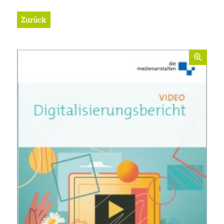
Zurück