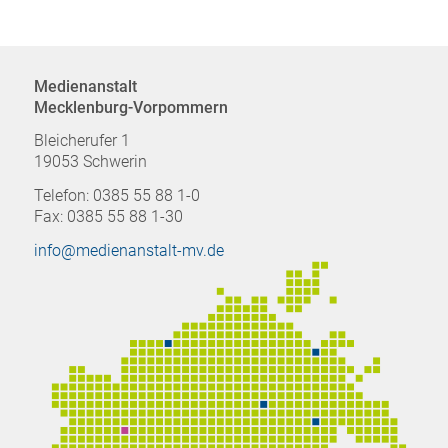
Medienanstalt
Mecklenburg-Vorpommern
Bleicherufer 1
19053 Schwerin
Telefon: 0385 55 88 1-0
Fax: 0385 55 88 1-30
info@medienanstalt-mv.de