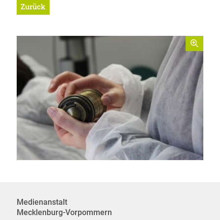
Zurück
Medienanstalt
Mecklenburg-Vorpommern