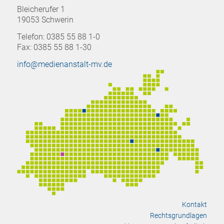
Bleicherufer 1
19053 Schwerin
Telefon: 0385 55 88 1-0
Fax: 0385 55 88 1-30
info@medienanstalt-mv.de
Kontakt
Rechtsgrundlagen