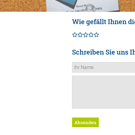
Wie gefällt Ihnen di
Schreiben Sie uns I
Absenden