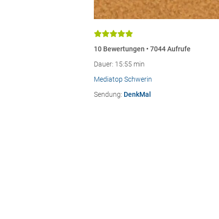
10 Bewertungen • 7044 Aufrufe
Dauer: 15:55 min
Mediatop Schwerin
Sendung:
DenkMal