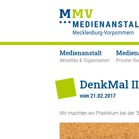
Medienanstalt
Medien
Aktuelles & Organisation
Privater Ru
DenkMal II
vom 21.02.2017
Wir machten ein Praktikum bei der 