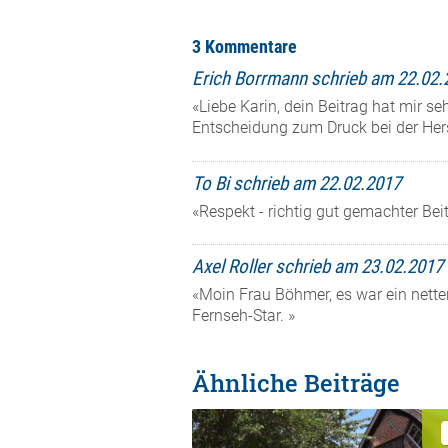
3 Kommentare
Erich Borrmann schrieb am 22.02.
«Liebe Karin, dein Beitrag hat mir seh
Entscheidung zum Druck bei der Hers
To Bi schrieb am 22.02.2017
«Respekt - richtig gut gemachter Beit
Axel Roller schrieb am 23.02.2017
«Moin Frau Böhmer, es war ein netter
Fernseh-Star. »
Ähnliche Beiträge