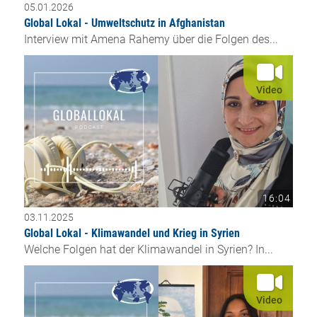
05.01.2026
Global Lokal - Umweltschutz in Afghanistan
Interview mit Amena Rahemy über die Folgen des...
Video
16:04
03.11.2025
Global Lokal - Klimawandel und Krieg in Syrien
Welche Folgen hat der Klimawandel in Syrien? In...
Video