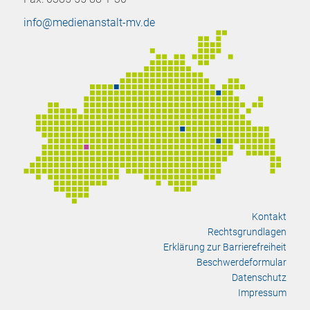
info@medienanstalt-mv.de
Kontakt
Rechtsgrundlagen
Erklärung zur Barrierefreiheit
Beschwerdeformular
Datenschutz
Impressum