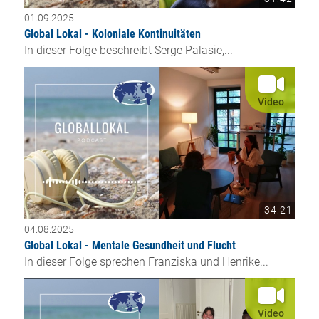
01.09.2025
Global Lokal - Koloniale Kontinuitäten
In dieser Folge beschreibt Serge Palasie,...
Video
34:21
04.08.2025
Global Lokal - Mentale Gesundheit und Flucht
In dieser Folge sprechen Franziska und Henrike...
Video