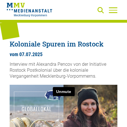
Koloniale Spuren im Rostock
vom 07.07.2025
Interview mit Alexandra Pencov von der Initiative
Rostock Postkolonial über die koloniale
Vergangenheit Mecklenburg-Vorpommerns.