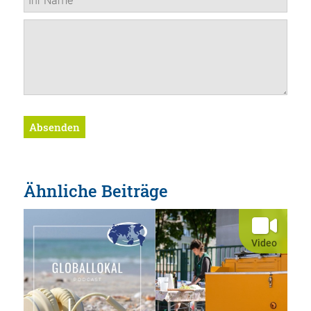
Absenden
Ähnliche Beiträge
Video