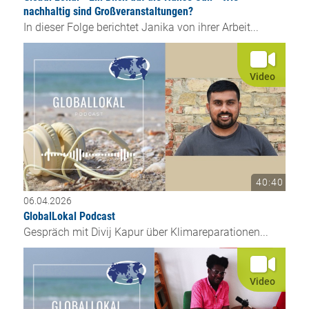
nachhaltig sind Großveranstaltungen?
In dieser Folge berichtet Janika von ihrer Arbeit...
Video
40:40
06.04.2026
GlobalLokal Podcast
Gespräch mit Divij Kapur über Klimareparationen...
Video