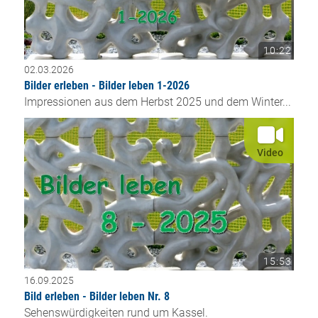
10:22
02.03.2026
Bilder erleben - Bilder leben 1-2026
Impressionen aus dem Herbst 2025 und dem Winter...
Video
15:53
16.09.2025
Bild erleben - Bilder leben Nr. 8
Sehenswürdigkeiten rund um Kassel.