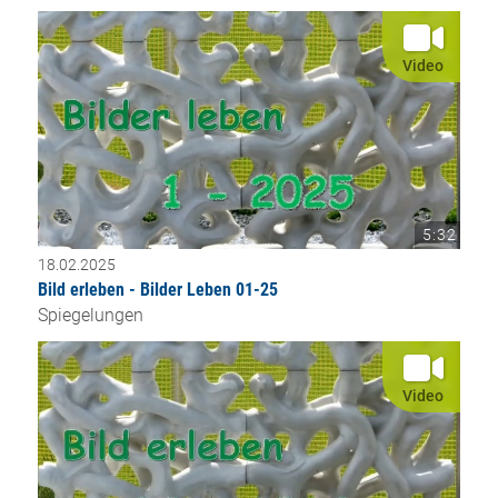
Video
5:32
18.02.2025
Bild erleben - Bilder Leben 01-25
Spiegelungen
Video