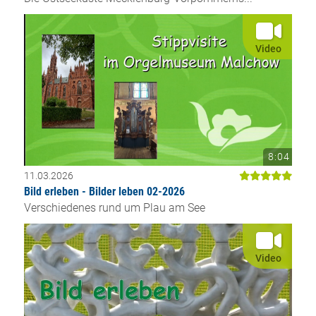
Video
8:04
11.03.2026
Bild erleben - Bilder leben 02-2026
Verschiedenes rund um Plau am See
Video