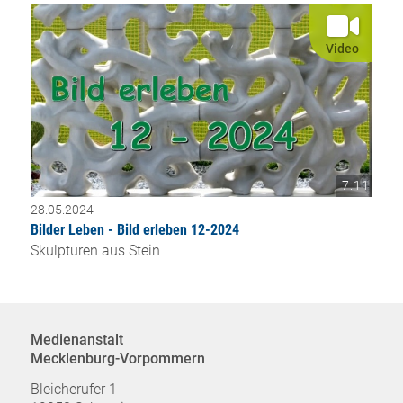
Video
7:11
28.05.2024
Bilder Leben - Bild erleben 12-2024
Skulpturen aus Stein
Medienanstalt
Mecklenburg-Vorpommern
Bleicherufer 1