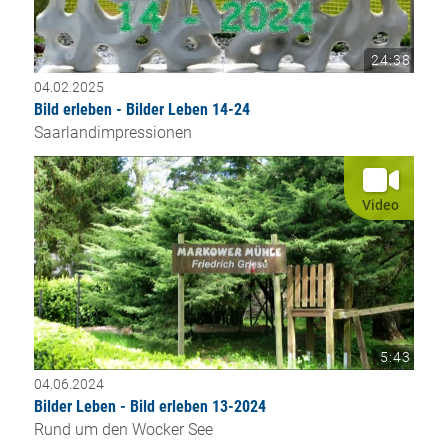
24:38
04.02.2025
Bild erleben - Bilder Leben 14-24
Saarlandimpressionen
Video
5:43
04.06.2024
Bilder Leben - Bild erleben 13-2024
Rund um den Wocker See