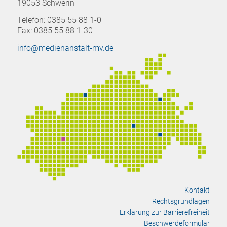
19053 Schwerin
Telefon: 0385 55 88 1-0
Fax: 0385 55 88 1-30
info@medienanstalt-mv.de
Kontakt
Rechtsgrundlagen
Erklärung zur Barrierefreiheit
Beschwerdeformular