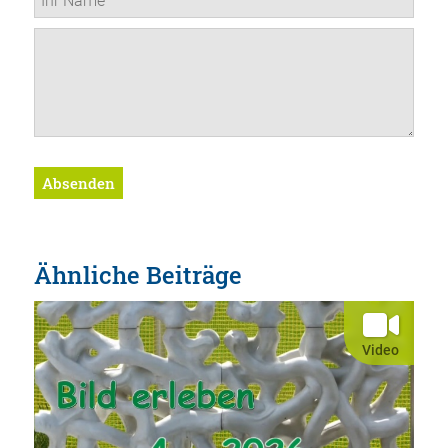
Absenden
Ähnliche Beiträge
Video