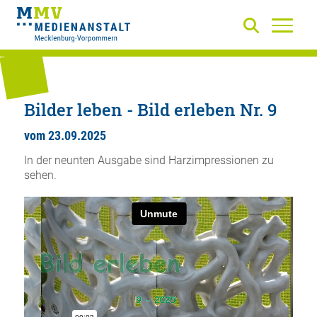
Bilder leben - Bild erleben Nr. 9
vom 23.09.2025
In der neunten Ausgabe sind Harzimpressionen zu
sehen.