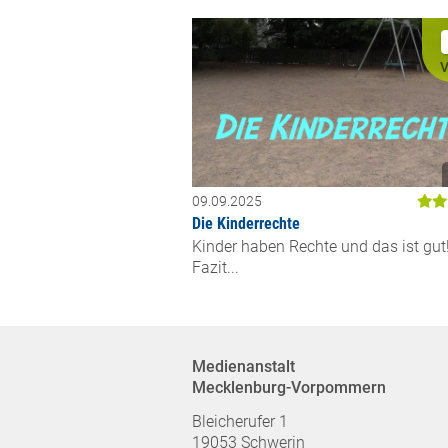
V
09.09.2025
Die Kinderrechte
Kinder haben Rechte und das ist gut
Fazit...
Medienanstalt
Mecklenburg-Vorpommern
Bleicherufer 1
19053 Schwerin