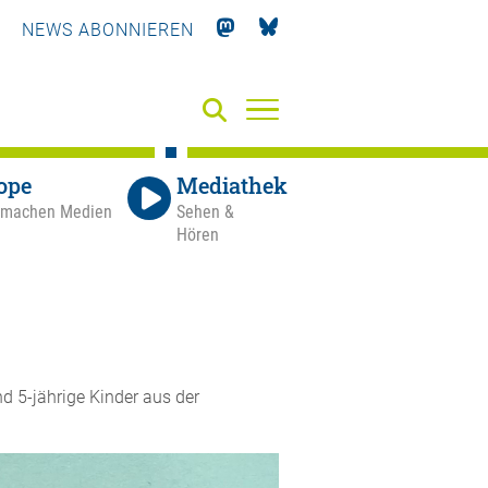
NEWS ABONNIEREN
ope
Mediathek
 machen Medien
Sehen &
Hören
d 5-jährige Kinder aus der