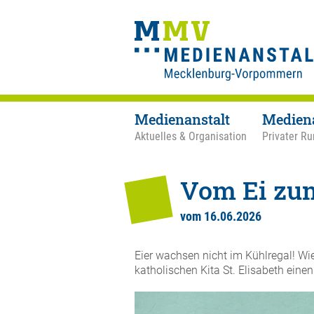
Medienanstalt
Medien
Aktuelles & Organisation
Privater Ru
Vom Ei zu
vom 16.06.2026
Eier wachsen nicht im Kühlregal! Wie
katholischen Kita St. Elisabeth einen