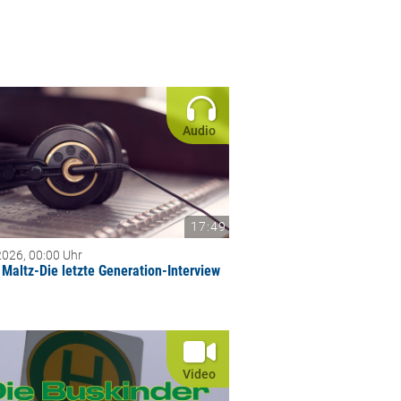
Audio
17:49
2026, 00:00 Uhr
 Maltz-Die letzte Generation-Interview
Video