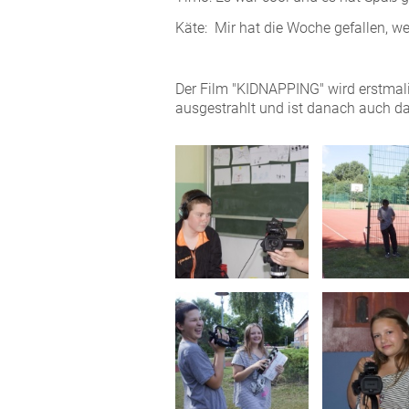
Käte: Mir hat die Woche gefallen, we
Der Film "KIDNAPPING" wird erstmal
ausgestrahlt und ist danach auch da