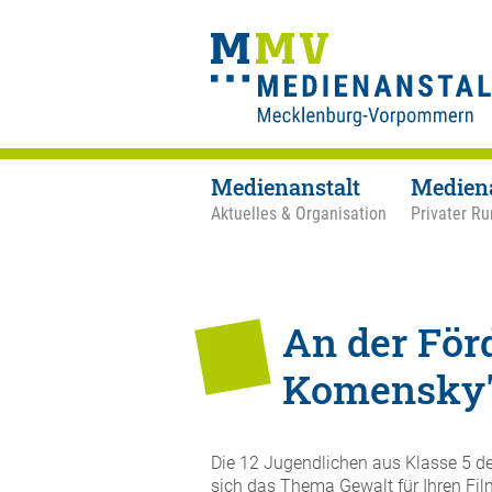
Medienanstalt
Medien
Aktuelles & Organisation
Privater Ru
An der För
Komensky" 
Die 12 Jugendlichen aus Klasse 5 
sich das Thema Gewalt für Ihren Film