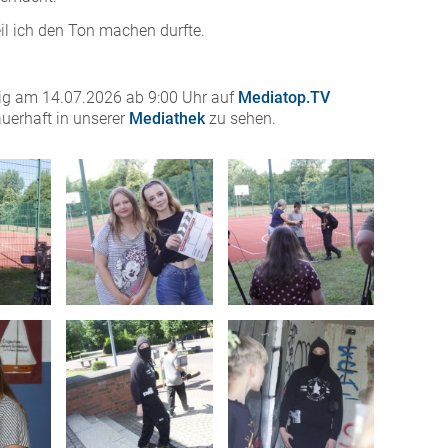
il ich den Ton machen durfte.
ig am 14.07.2026 ab 9:00 Uhr auf
Mediatop.TV
uerhaft in unserer
Mediathek
zu sehen.