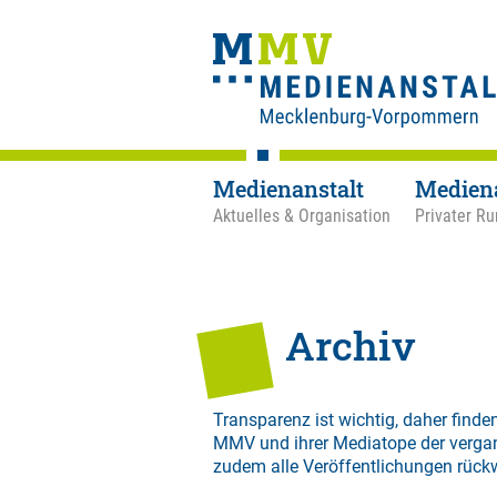
Medienanstalt
Medien
Aktuelles & Organisation
Privater Ru
Archiv
Transparenz ist wichtig, daher finden
MMV und ihrer Mediatope der verga
zudem alle Veröffentlichungen rück