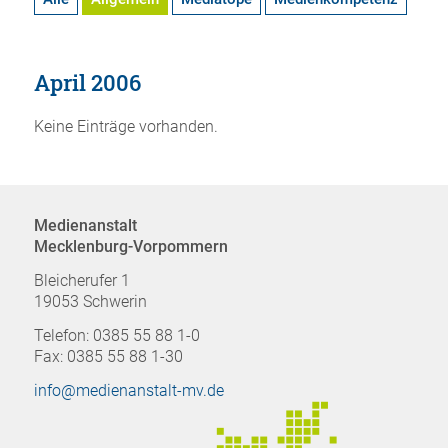
April 2006
Keine Einträge vorhanden.
Medienanstalt
Mecklenburg-Vorpommern
Bleicherufer 1
19053 Schwerin
Telefon: 0385 55 88 1-0
Fax: 0385 55 88 1-30
info@medienanstalt-mv.de