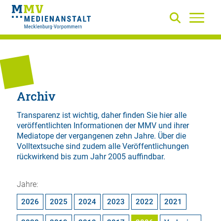
Archiv
Transparenz ist wichtig, daher finden Sie hier alle
veröffentlichten Informationen der MMV und ihrer
Mediatope der vergangenen zehn Jahre. Über die
Volltextsuche
sind zudem alle Veröffentlichungen
rückwirkend bis zum Jahr 2005 auffindbar.
Jahre:
2026
2025
2024
2023
2022
2021