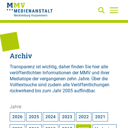
Archiv
Transparenz ist wichtig, daher finden Sie hier alle
veröffentlichten Informationen der MMV und ihrer
Mediatope der vergangenen zehn Jahre. Über die
Volltextsuche
sind zudem alle Veröffentlichungen
rückwirkend bis zum Jahr 2005 auffindbar.
Jahre:
2026
2025
2024
2023
2022
2021