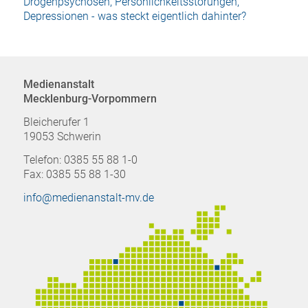
Drogenpsychosen, Persönlichkeitsstörungen,
Depressionen - was steckt eigentlich dahinter?
Medienanstalt
Mecklenburg-Vorpommern
Bleicherufer 1
19053 Schwerin
Telefon: 0385 55 88 1-0
Fax: 0385 55 88 1-30
info@medienanstalt-mv.de