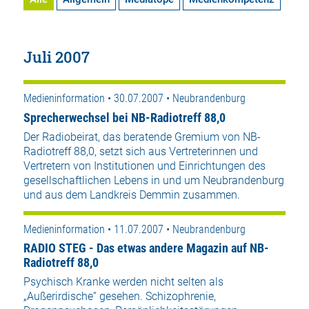
Juli 2007
Medieninformation • 30.07.2007 • Neubrandenburg
Sprecherwechsel bei NB-Radiotreff 88,0
Der Radiobeirat, das beratende Gremium von NB-
Radiotreff 88,0, setzt sich aus Vertreterinnen und
Vertretern von Institutionen und Einrichtungen des
gesellschaftlichen Lebens in und um Neubrandenburg
und aus dem Landkreis Demmin zusammen.
Medieninformation • 11.07.2007 • Neubrandenburg
RADIO STEG - Das etwas andere Magazin auf NB-
Radiotreff 88,0
Psychisch Kranke werden nicht selten als
„Außerirdische“ gesehen. Schizophrenie,