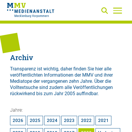
Archiv
Transparenz ist wichtig, daher finden Sie hier alle
veröffentlichten Informationen der MMV und ihrer
Mediatope der vergangenen zehn Jahre. Über die
Volltextsuche
sind zudem alle Veröffentlichungen
rückwirkend bis zum Jahr 2005 auffindbar.
Jahre:
2026
2025
2024
2023
2022
2021