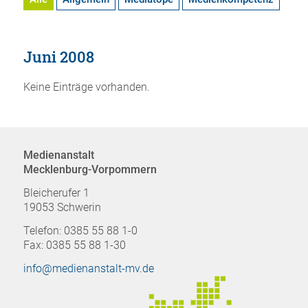
Juni 2008
Keine Einträge vorhanden.
Medienanstalt
Mecklenburg-Vorpommern
Bleicherufer 1
19053 Schwerin
Telefon: 0385 55 88 1-0
Fax: 0385 55 88 1-30
info@medienanstalt-mv.de