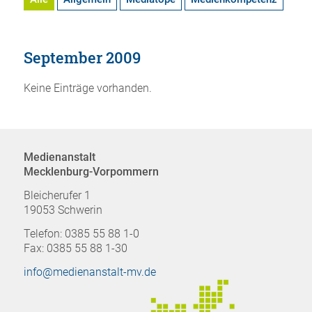
September 2009
Keine Einträge vorhanden.
Medienanstalt
Mecklenburg-Vorpommern
Bleicherufer 1
19053 Schwerin
Telefon: 0385 55 88 1-0
Fax: 0385 55 88 1-30
info@medienanstalt-mv.de