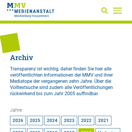
Archiv
Transparenz ist wichtig, daher finden Sie hier alle
veröffentlichten Informationen der MMV und ihrer
Mediatope der vergangenen zehn Jahre. Über die
Volltextsuche
sind zudem alle Veröffentlichungen
rückwirkend bis zum Jahr 2005 auffindbar.
Jahre:
2026
2025
2024
2023
2022
2021