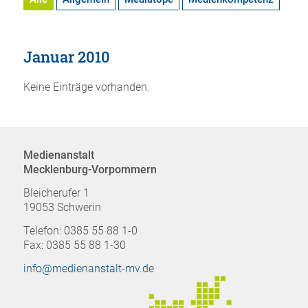
Januar 2010
Keine Einträge vorhanden.
Medienanstalt
Mecklenburg-Vorpommern
Bleicherufer 1
19053 Schwerin
Telefon: 0385 55 88 1-0
Fax: 0385 55 88 1-30
info@medienanstalt-mv.de