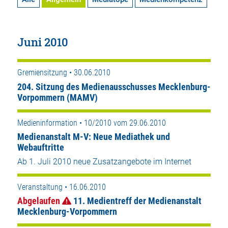
Juni 2010
Gremiensitzung • 30.06.2010
204. Sitzung des Medienausschusses Mecklenburg-
Vorpommern (MAMV)
Medieninformation • 10/2010 vom 29.06.2010
Medienanstalt M-V: Neue Mediathek und
Webauftritte
Ab 1. Juli 2010 neue Zusatzangebote im Internet
Veranstaltung • 16.06.2010
Abgelaufen
11. Medientreff der Medienanstalt
Mecklenburg-Vorpommern