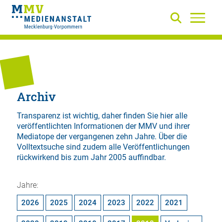
Archiv
Transparenz ist wichtig, daher finden Sie hier alle
veröffentlichten Informationen der MMV und ihrer
Mediatope der vergangenen zehn Jahre. Über die
Volltextsuche
sind zudem alle Veröffentlichungen
rückwirkend bis zum Jahr 2005 auffindbar.
Jahre:
2026
2025
2024
2023
2022
2021