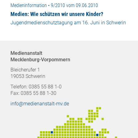
Medieninformation • 9/2010 vom 09.06.2010
Medien: Wie schützen wir unsere Kinder?
Jugendmedienschutztagung am 16. Juni in Schwerin
Medienanstalt
Mecklenburg-Vorpommern
Bleicherufer 1
19053 Schwerin
Telefon: 0385 55 88 1-0
Fax: 0385 55 88 1-30
info@medienanstalt-mv.de