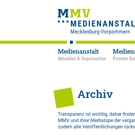
Medienanstalt
Medien
Aktuelles & Organisation
Privater Ru
Archiv
Transparenz ist wichtig, daher finden
MMV und ihrer Mediatope der verga
zudem alle Veröffentlichungen rück