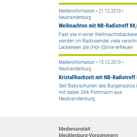
Medieninformation • 21.12.2010 •
Neubrandenburg
Weihnachten mit NB-Radiotreff 88,
Fast wie in einer Weihnachtsbäckere
werden im Radiosender viele versch
Leckereien die (Hör-)Sinne erfreuen.
Medieninformation • 15.12.2010 •
Neubrandenburg
Kristallhochzeit mit NB-Radiotreff 
Seit Babyschuhen des Bürgerradios i
mit dabei: Dirk Pohlmann aus
Neubrandenburg.
Medienanstalt
Mecklenburg-Vorpommern