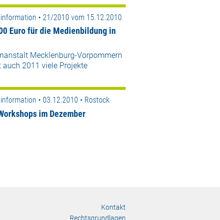
information • 21/2010 vom 15.12.2010
00 Euro für die Medienbildung in
nanstalt Mecklenburg-Vorpommern
t auch 2011 viele Projekte
information • 03.12.2010 • Rostock
Workshops im Dezember
Kontakt
Rechtsgrundlagen