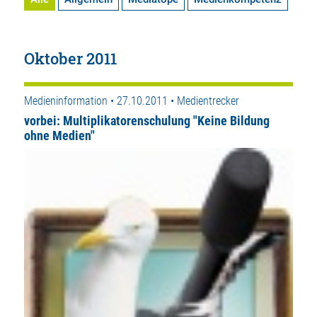
Oktober 2011
Medieninformation • 27.10.2011 • Medientrecker
vorbei: Multiplikatorenschulung "Keine Bildung
ohne Medien"