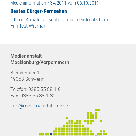
Medieninformation • 34/2011 vom 06.10.2011
Bestes Bürger-Fernsehen
Offene Kanäle präsentieren sich erstmals beim
Filmfest Wismar
Medienanstalt
Mecklenburg-Vorpommern
Bleicherufer 1
19053 Schwerin
Telefon: 0385 55 88 1-0
Fax: 0385 55 88 1-30
info@medienanstalt-mv.de