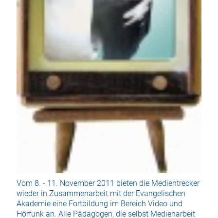
Vom 8. - 11. November 2011 bieten die Medientrecker
wieder in Zusammenarbeit mit der Evangelischen
Akademie eine Fortbildung im Bereich Video und
Hörfunk an. Alle Pädagogen, die selbst Medienarbeit