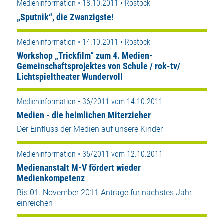
Medieninformation • 18.10.2011 • Rostock
„Sputnik“, die Zwanzigste!
Medieninformation • 14.10.2011 • Rostock
Workshop „Trickfilm“ zum 4. Medien-
Gemeinschaftsprojektes von Schule / rok-tv/
Lichtspieltheater Wundervoll
Medieninformation • 36/2011 vom 14.10.2011
Medien - die heimlichen Miterzieher
Der Einfluss der Medien auf unsere Kinder
Medieninformation • 35/2011 vom 12.10.2011
Medienanstalt M-V fördert wieder
Medienkompetenz
Bis 01. November 2011 Anträge für nächstes Jahr
einreichen