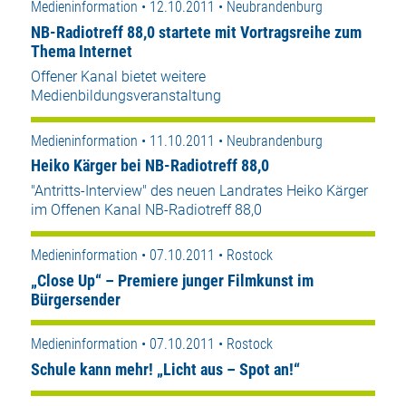
Medieninformation • 12.10.2011 • Neubrandenburg
NB-Radiotreff 88,0 startete mit Vortragsreihe zum
Thema Internet
Offener Kanal bietet weitere
Medienbildungsveranstaltung
Medieninformation • 11.10.2011 • Neubrandenburg
Heiko Kärger bei NB-Radiotreff 88,0
"Antritts-Interview" des neuen Landrates Heiko Kärger
im Offenen Kanal NB-Radiotreff 88,0
Medieninformation • 07.10.2011 • Rostock
„Close Up“ – Premiere junger Filmkunst im
Bürgersender
Medieninformation • 07.10.2011 • Rostock
Schule kann mehr! „Licht aus – Spot an!“