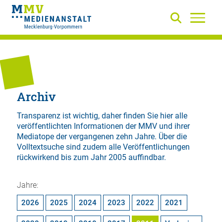
Archiv
Transparenz ist wichtig, daher finden Sie hier alle
veröffentlichten Informationen der MMV und ihrer
Mediatope der vergangenen zehn Jahre. Über die
Volltextsuche
sind zudem alle Veröffentlichungen
rückwirkend bis zum Jahr 2005 auffindbar.
Jahre:
2026
2025
2024
2023
2022
2021