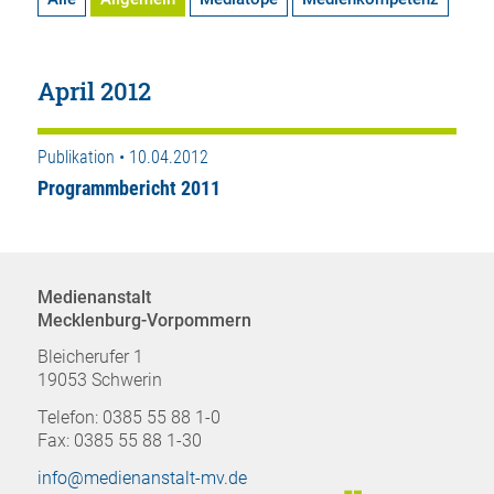
April 2012
Publikation • 10.04.2012
Programmbericht 2011
Medienanstalt
Mecklenburg-Vorpommern
Bleicherufer 1
19053 Schwerin
Telefon: 0385 55 88 1-0
Fax: 0385 55 88 1-30
info@medienanstalt-mv.de