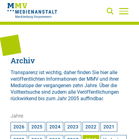
Archiv
Transparenz ist wichtig, daher finden Sie hier alle
veröffentlichten Informationen der MMV und ihrer
Mediatope der vergangenen zehn Jahre. Über die
Volltextsuche
sind zudem alle Veröffentlichungen
rückwirkend bis zum Jahr 2005 auffindbar.
Jahre:
2026
2025
2024
2023
2022
2021