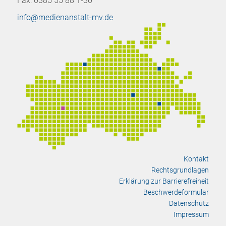
Fax: 0385 55 88 1-30
info@medienanstalt-mv.de
Kontakt
Rechtsgrundlagen
Erklärung zur Barrierefreiheit
Beschwerdeformular
Datenschutz
Impressum