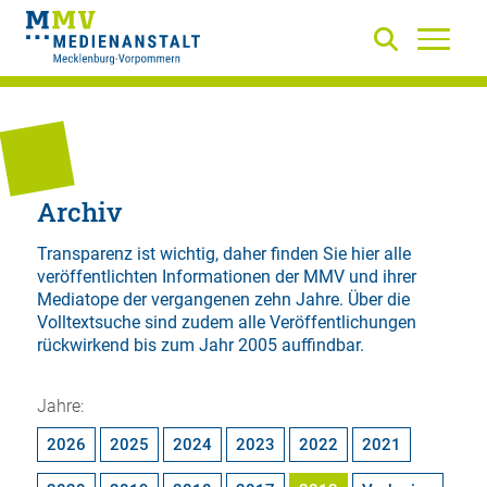
Archiv
Transparenz ist wichtig, daher finden Sie hier alle
veröffentlichten Informationen der MMV und ihrer
Mediatope der vergangenen zehn Jahre. Über die
Volltextsuche
sind zudem alle Veröffentlichungen
rückwirkend bis zum Jahr 2005 auffindbar.
Jahre:
2026
2025
2024
2023
2022
2021