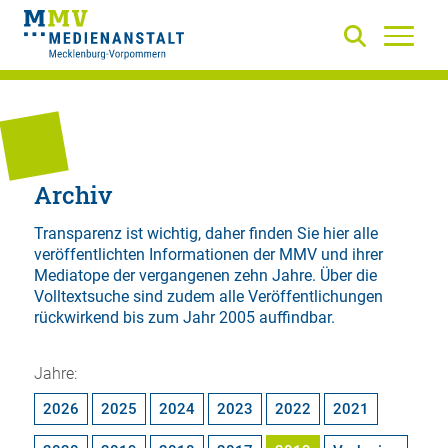
Archiv
Transparenz ist wichtig, daher finden Sie hier alle
veröffentlichten Informationen der MMV und ihrer
Mediatope der vergangenen zehn Jahre. Über die
Volltextsuche
sind zudem alle Veröffentlichungen
rückwirkend bis zum Jahr 2005 auffindbar.
Jahre:
2026
2025
2024
2023
2022
2021