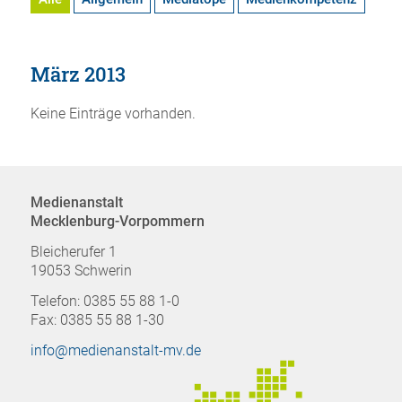
März 2013
Keine Einträge vorhanden.
Medienanstalt
Mecklenburg-Vorpommern
Bleicherufer 1
19053 Schwerin
Telefon: 0385 55 88 1-0
Fax: 0385 55 88 1-30
info@medienanstalt-mv.de