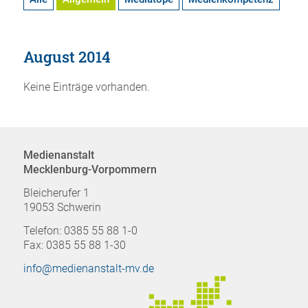
August 2014
Keine Einträge vorhanden.
Medienanstalt
Mecklenburg-Vorpommern
Bleicherufer 1
19053 Schwerin
Telefon: 0385 55 88 1-0
Fax: 0385 55 88 1-30
info@medienanstalt-mv.de