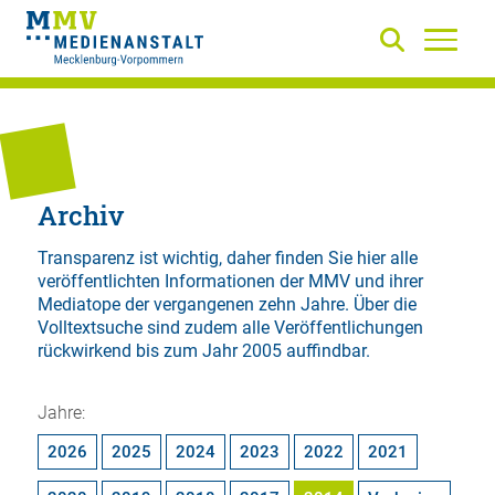
Archiv
Transparenz ist wichtig, daher finden Sie hier alle
veröffentlichten Informationen der MMV und ihrer
Mediatope der vergangenen zehn Jahre. Über die
Volltextsuche
sind zudem alle Veröffentlichungen
rückwirkend bis zum Jahr 2005 auffindbar.
Jahre:
2026
2025
2024
2023
2022
2021