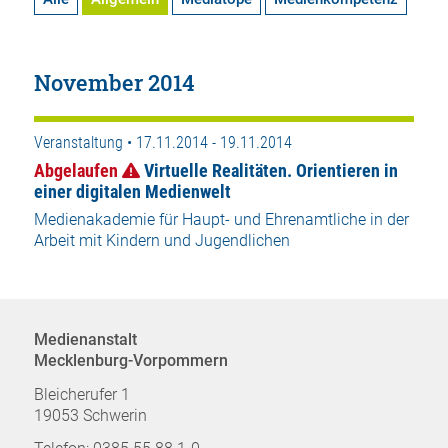
November 2014
Veranstaltung • 17.11.2014 - 19.11.2014
Abgelaufen
Virtuelle Realitäten. Orientieren in
einer digitalen Medienwelt
Medienakademie für Haupt- und Ehrenamtliche in der
Arbeit mit Kindern und Jugendlichen
Medienanstalt
Mecklenburg-Vorpommern
Bleicherufer 1
19053 Schwerin