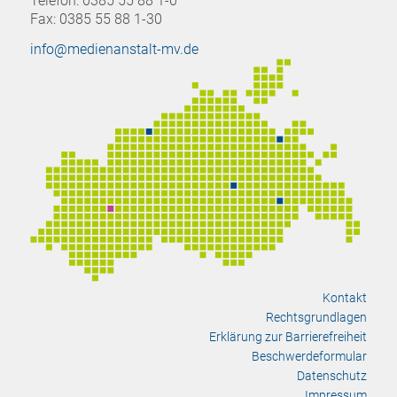
Telefon: 0385 55 88 1-0
Fax: 0385 55 88 1-30
info@medienanstalt-mv.de
Kontakt
Rechtsgrundlagen
Erklärung zur Barrierefreiheit
Beschwerdeformular
Datenschutz
Impressum