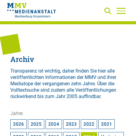
Archiv
Transparenz ist wichtig, daher finden Sie hier alle
veröffentlichten Informationen der MMV und ihrer
Mediatope der vergangenen zehn Jahre. Über die
Volltextsuche
sind zudem alle Veröffentlichungen
rückwirkend bis zum Jahr 2005 auffindbar.
Jahre:
2026
2025
2024
2023
2022
2021