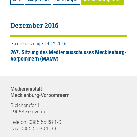
Dezember 2016
Gremiensitzung • 14.12.2016
267. Sitzung des Medienausschusses Mecklenburg-
Vorpommern (MAMV)
Medienanstalt
Mecklenburg-Vorpommern
Bleicherufer 1
19053 Schwerin
Telefon: 0385 55 88 1-0
Fax: 0385 55 88 1-30