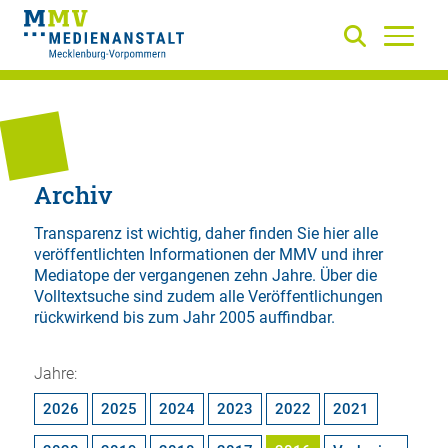
Archiv
Transparenz ist wichtig, daher finden Sie hier alle
veröffentlichten Informationen der MMV und ihrer
Mediatope der vergangenen zehn Jahre. Über die
Volltextsuche
sind zudem alle Veröffentlichungen
rückwirkend bis zum Jahr 2005 auffindbar.
Jahre:
2026
2025
2024
2023
2022
2021