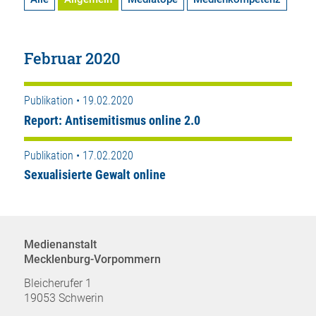
Februar 2020
Publikation • 19.02.2020
Report: Antisemitismus online 2.0
Publikation • 17.02.2020
Sexualisierte Gewalt online
Medienanstalt
Mecklenburg-Vorpommern
Bleicherufer 1
19053 Schwerin