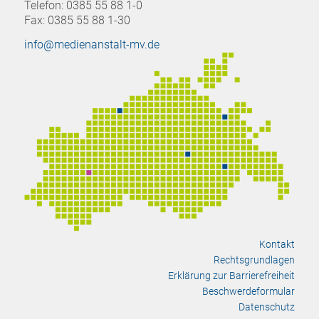
Telefon: 0385 55 88 1-0
Fax: 0385 55 88 1-30
info@medienanstalt-mv.de
Kontakt
Rechtsgrundlagen
Erklärung zur Barrierefreiheit
Beschwerdeformular
Datenschutz