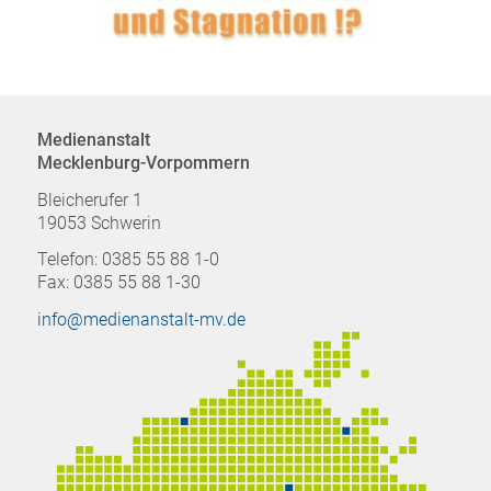
Medienanstalt
Mecklenburg-Vorpommern
Bleicherufer 1
19053 Schwerin
Telefon: 0385 55 88 1-0
Fax: 0385 55 88 1-30
info@medienanstalt-mv.de