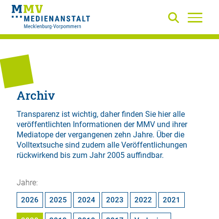
Archiv
Transparenz ist wichtig, daher finden Sie hier alle
veröffentlichten Informationen der MMV und ihrer
Mediatope der vergangenen zehn Jahre. Über die
Volltextsuche
sind zudem alle Veröffentlichungen
rückwirkend bis zum Jahr 2005 auffindbar.
Jahre:
2026
2025
2024
2023
2022
2021