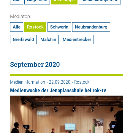
Mediatop:
Alle
Rostock
Schwerin
Neubrandenburg
Greifswald
Malchin
Medientrecker
September 2020
Medieninformation • 22.09.2020 • Rostock
Medienwoche der Jenaplanschule bei rok-tv