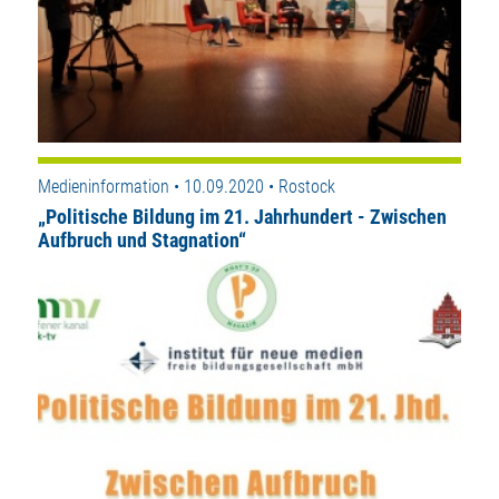
Medieninformation • 10.09.2020 • Rostock
„Politische Bildung im 21. Jahrhundert - Zwischen
Aufbruch und Stagnation“