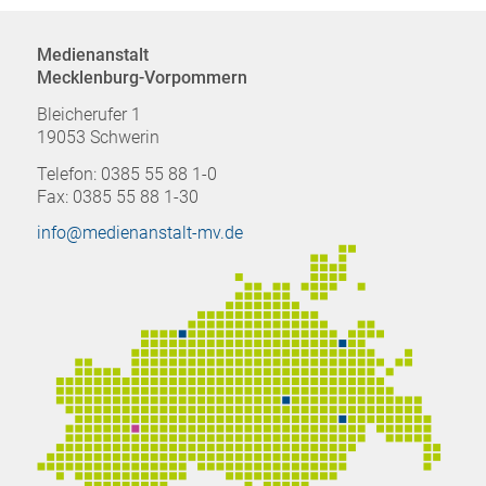
Medienanstalt
Mecklenburg-Vorpommern
Bleicherufer 1
19053 Schwerin
Telefon: 0385 55 88 1-0
Fax: 0385 55 88 1-30
info@medienanstalt-mv.de