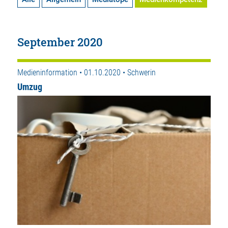
September 2020
Medieninformation • 01.10.2020 • Schwerin
Umzug