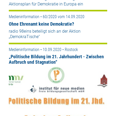
Aktionsplan für Demokratie in Europa ein
Medieninformation • 60/2020 vom 14.09.2020
Ohne Ehrenamt keine Demokratie?
radio 98eins beteiligt sich an der Aktion
„DemokraTische“
Medieninformation • 10.09.2020 • Rostock
„Politische Bildung im 21. Jahrhundert - Zwischen
Aufbruch und Stagnation“