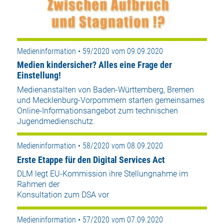
Medieninformation • 59/2020 vom 09.09.2020
Medien kindersicher? Alles eine Frage der
Einstellung!
Medienanstalten von Baden-Württemberg, Bremen
und Mecklenburg-Vorpommern starten gemeinsames
Online-Informationsangebot zum technischen
Jugendmedienschutz.
Medieninformation • 58/2020 vom 08.09.2020
Erste Etappe für den Digital Services Act
DLM legt EU-Kommission ihre Stellungnahme im
Rahmen der
Konsultation zum DSA vor
Medieninformation • 57/2020 vom 07.09.2020