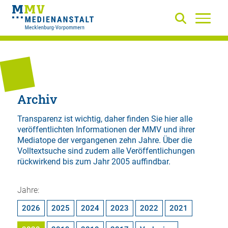
Archiv
Transparenz ist wichtig, daher finden Sie hier alle
veröffentlichten Informationen der MMV und ihrer
Mediatope der vergangenen zehn Jahre. Über die
Volltextsuche
sind zudem alle Veröffentlichungen
rückwirkend bis zum Jahr 2005 auffindbar.
Jahre:
2026
2025
2024
2023
2022
2021