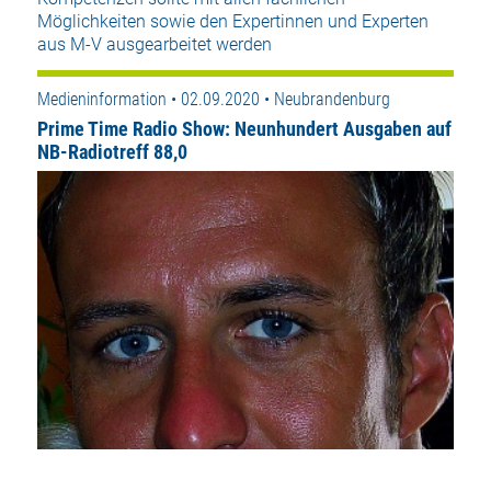
Möglichkeiten sowie den Expertinnen und Experten
aus M-V ausgearbeitet werden
Medieninformation • 02.09.2020 • Neubrandenburg
Prime Time Radio Show: Neunhundert Ausgaben auf
NB-Radiotreff 88,0