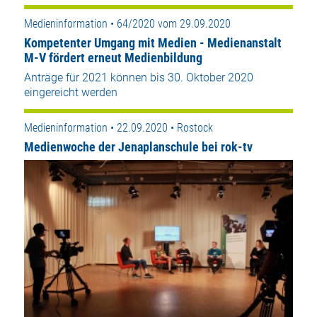
Medieninformation • 64/2020 vom 29.09.2020
Kompetenter Umgang mit Medien - Medienanstalt
M-V fördert erneut Medienbildung
Anträge für 2021 können bis 30. Oktober 2020
eingereicht werden
Medieninformation • 22.09.2020 • Rostock
Medienwoche der Jenaplanschule bei rok-tv