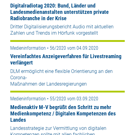
Digitalradiotag 2020: Bund, Länder und
Landesmedienanstalten unterstützen private
Radiobranche in der Krise
Dritter Digitalisierungsbericht Audio mit aktuellen
Zahlen und Trends im Hörfunk vorgestellt
Medieninformation • 56/2020 vom 04.09.2020
Vereinfachtes Anzeigeverfahren für Livestreaming
verlängert
DLM ermöglicht eine flexible Orientierung an den
Corona-
Maßnahmen der Landesregierungen
Medieninformation • 55/2020 vom 03.09.2020
Medienaktiv M-V begrüßt den Schritt zu mehr
Medienkompetenz / Digitalen Kompetenzen des
Landes
Landesstrategie zur Vermittlung von digitalen
Kompetenzen sollte mit allen fachlichen