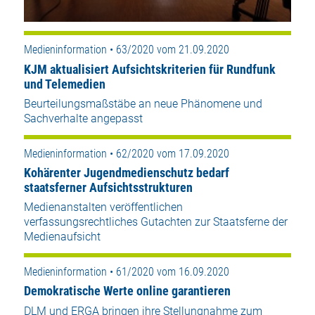
Medieninformation • 63/2020 vom 21.09.2020
KJM aktualisiert Aufsichtskriterien für Rundfunk
und Telemedien
Beurteilungsmaßstäbe an neue Phänomene und
Sachverhalte angepasst
Medieninformation • 62/2020 vom 17.09.2020
Kohärenter Jugendmedienschutz bedarf
staatsferner Aufsichtsstrukturen
Medienanstalten veröffentlichen
verfassungsrechtliches Gutachten zur Staatsferne der
Medienaufsicht
Medieninformation • 61/2020 vom 16.09.2020
Demokratische Werte online garantieren
DLM und ERGA bringen ihre Stellungnahme zum