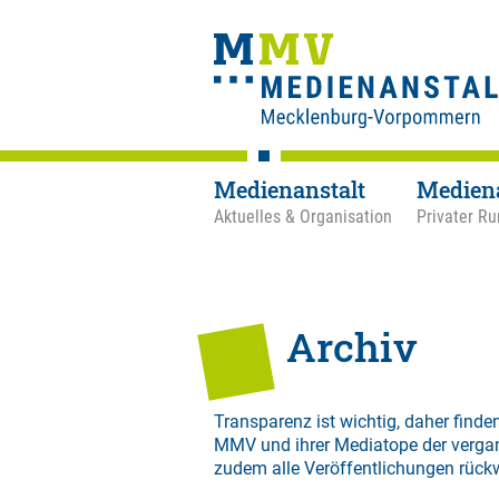
Medienanstalt
Medien
Aktuelles & Organisation
Privater Ru
Archiv
Transparenz ist wichtig, daher finden
MMV und ihrer Mediatope der verga
zudem alle Veröffentlichungen rück