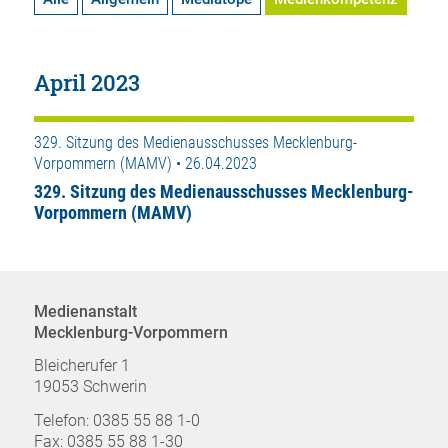
April 2023
329. Sitzung des Medienausschusses Mecklenburg-
Vorpommern (MAMV) • 26.04.2023
329. Sitzung des Medienausschusses Mecklenburg-
Vorpommern (MAMV)
Medienanstalt
Mecklenburg-Vorpommern
Bleicherufer 1
19053 Schwerin
Telefon: 0385 55 88 1-0
Fax: 0385 55 88 1-30