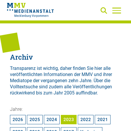
Archiv
Transparenz ist wichtig, daher finden Sie hier alle
veröffentlichten Informationen der MMV und ihrer
Mediatope der vergangenen zehn Jahre. Über die
Volltextsuche
sind zudem alle Veröffentlichungen
rückwirkend bis zum Jahr 2005 auffindbar.
Jahre:
2026
2025
2024
2023
2022
2021