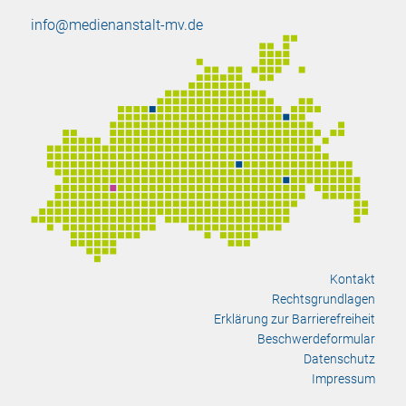
info@medienanstalt-mv.de
Kontakt
Rechtsgrundlagen
Erklärung zur Barrierefreiheit
Beschwerdeformular
Datenschutz
Impressum