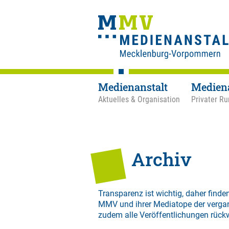
Medienanstalt
Medien
Aktuelles & Organisation
Privater Ru
Archiv
Transparenz ist wichtig, daher finden
MMV und ihrer Mediatope der verga
zudem alle Veröffentlichungen rück