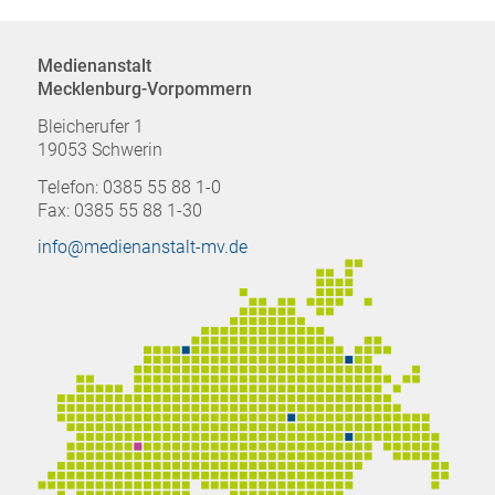
Medienanstalt
Mecklenburg-Vorpommern
Bleicherufer 1
19053 Schwerin
Telefon: 0385 55 88 1-0
Fax: 0385 55 88 1-30
info@medienanstalt-mv.de