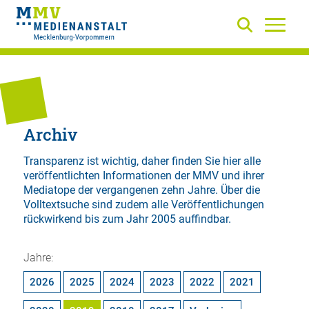
Archiv
Transparenz ist wichtig, daher finden Sie hier alle
veröffentlichten Informationen der MMV und ihrer
Mediatope der vergangenen zehn Jahre. Über die
Volltextsuche
sind zudem alle Veröffentlichungen
rückwirkend bis zum Jahr 2005 auffindbar.
Jahre:
2026
2025
2024
2023
2022
2021