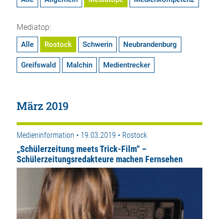
Mediatop:
Alle
Rostock
Schwerin
Neubrandenburg
Greifswald
Malchin
Medientrecker
März 2019
Medieninformation • 19.03.2019 • Rostock
„Schülerzeitung meets Trick-Film“ –
Schülerzeitungsredakteure machen Fernsehen