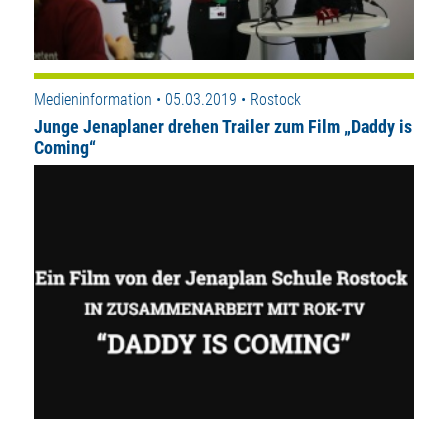
Medieninformation • 05.03.2019 • Rostock
Junge Jenaplaner drehen Trailer zum Film „Daddy is
Coming“