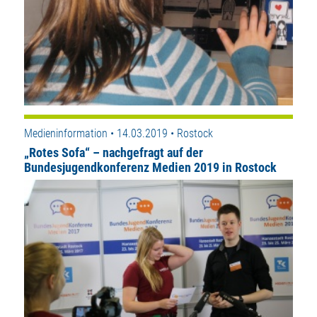
Medieninformation • 14.03.2019 • Rostock
„Rotes Sofa“ – nachgefragt auf der
Bundesjugendkonferenz Medien 2019 in Rostock