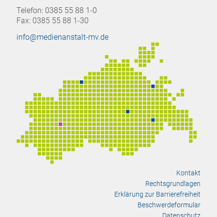
Telefon: 0385 55 88 1-0
Fax: 0385 55 88 1-30
info@medienanstalt-mv.de
Kontakt
Rechtsgrundlagen
Erklärung zur Barrierefreiheit
Beschwerdeformular
Datenschutz