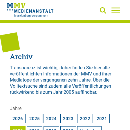
Archiv
Transparenz ist wichtig, daher finden Sie hier alle
veröffentlichten Informationen der MMV und ihrer
Mediatope der vergangenen zehn Jahre. Über die
Volltextsuche
sind zudem alle Veröffentlichungen
rückwirkend bis zum Jahr 2005 auffindbar.
Jahre:
2026
2025
2024
2023
2022
2021