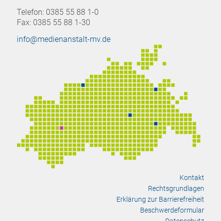
Telefon: 0385 55 88 1-0
Fax: 0385 55 88 1-30
info@medienanstalt-mv.de
Kontakt
Rechtsgrundlagen
Erklärung zur Barrierefreiheit
Beschwerdeformular
Datenschutz