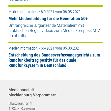
Medieninformation • 67/2021 vom 06.08.2021
Mehr Medienbildung für die Generation 50+
Umfangreiche „Ergänzende Materialien“ mit
praktischen Begleitvideos zum Medienkompass M-V
(II) abrufbar
Medieninformation • 66/2021 vom 05.08.2021
Entscheidung des Bundesverfassungsgerichts zum
Rundfunkbeitrag positiv für das duale
Rundfunksystem in Deutschland
Medienanstalt
Mecklenburg-Vorpommern
Bleicherufer 1
19053 Schwerin