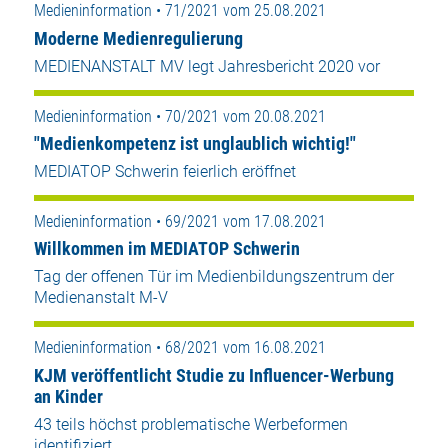
Medieninformation • 71/2021 vom 25.08.2021
Moderne Medienregulierung
MEDIENANSTALT MV legt Jahresbericht 2020 vor
Medieninformation • 70/2021 vom 20.08.2021
"Medienkompetenz ist unglaublich wichtig!"
MEDIATOP Schwerin feierlich eröffnet
Medieninformation • 69/2021 vom 17.08.2021
Willkommen im MEDIATOP Schwerin
Tag der offenen Tür im Medienbildungszentrum der
Medienanstalt M-V
Medieninformation • 68/2021 vom 16.08.2021
KJM veröffentlicht Studie zu Influencer-Werbung
an Kinder
43 teils höchst problematische Werbeformen
identifiziert