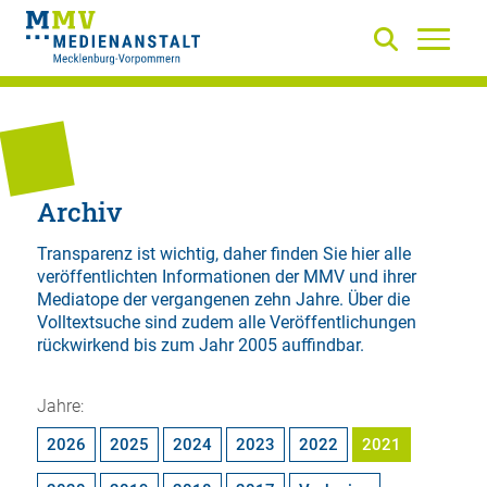
Archiv
Transparenz ist wichtig, daher finden Sie hier alle
veröffentlichten Informationen der MMV und ihrer
Mediatope der vergangenen zehn Jahre. Über die
Volltextsuche
sind zudem alle Veröffentlichungen
rückwirkend bis zum Jahr 2005 auffindbar.
Jahre:
2026
2025
2024
2023
2022
2021