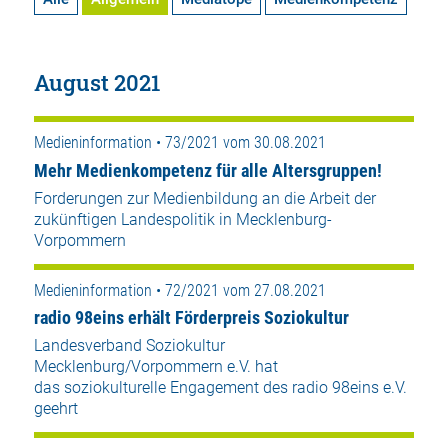
August 2021
Medieninformation • 73/2021 vom 30.08.2021
Mehr Medienkompetenz für alle Altersgruppen!
Forderungen zur Medienbildung an die Arbeit der
zukünftigen Landespolitik in Mecklenburg-
Vorpommern
Medieninformation • 72/2021 vom 27.08.2021
radio 98eins erhält Förderpreis Soziokultur
Landesverband Soziokultur
Mecklenburg/Vorpommern e.V. hat
das soziokulturelle Engagement des radio 98eins e.V.
geehrt