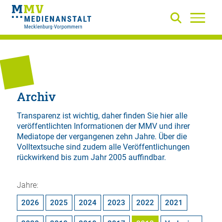
Archiv
Transparenz ist wichtig, daher finden Sie hier alle
veröffentlichten Informationen der MMV und ihrer
Mediatope der vergangenen zehn Jahre. Über die
Volltextsuche
sind zudem alle Veröffentlichungen
rückwirkend bis zum Jahr 2005 auffindbar.
Jahre:
2026
2025
2024
2023
2022
2021