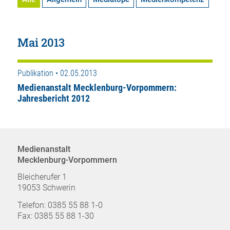
Mai 2013
Publikation • 02.05.2013
Medienanstalt Mecklenburg-Vorpommern:
Jahresbericht 2012
Medienanstalt
Mecklenburg-Vorpommern
Bleicherufer 1
19053 Schwerin
Telefon: 0385 55 88 1-0
Fax: 0385 55 88 1-30