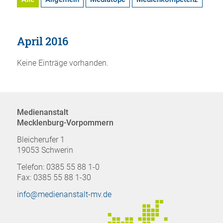
April 2016
Keine Einträge vorhanden.
Medienanstalt
Mecklenburg-Vorpommern
Bleicherufer 1
19053 Schwerin
Telefon: 0385 55 88 1-0
Fax: 0385 55 88 1-30
info@medienanstalt-mv.de