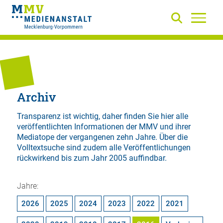
Archiv
Transparenz ist wichtig, daher finden Sie hier alle
veröffentlichten Informationen der MMV und ihrer
Mediatope der vergangenen zehn Jahre. Über die
Volltextsuche
sind zudem alle Veröffentlichungen
rückwirkend bis zum Jahr 2005 auffindbar.
Jahre:
2026
2025
2024
2023
2022
2021