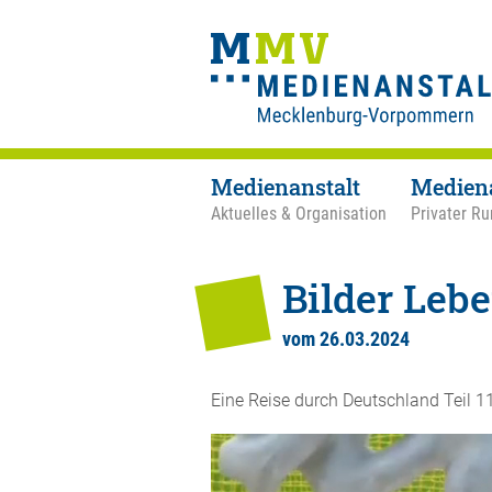
Medienanstalt
Medien
Aktuelles & Organisation
Privater Ru
Bilder Lebe
vom 26.03.2024
Eine Reise durch Deutschland Teil