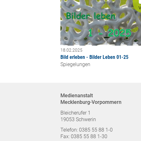
V
18.02.2025
Bild erleben - Bilder Leben 01-25
Spiegelungen
Medienanstalt
Mecklenburg-Vorpommern
Bleicherufer 1
19053 Schwerin
Telefon: 0385 55 88 1-0
Fax: 0385 55 88 1-30