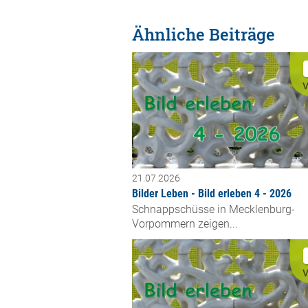
Ähnliche Beiträge
V
21.07.2026
Bilder Leben - Bild erleben 4 - 2026
Schnappschüsse in Mecklenburg-
Vorpommern zeigen...
V