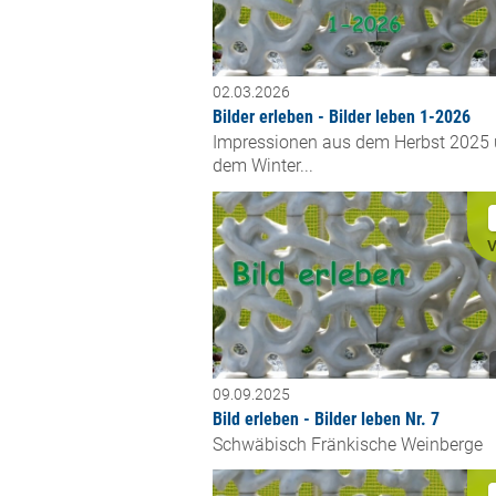
02.03.2026
Bilder erleben - Bilder leben 1-2026
Impressionen aus dem Herbst 2025
dem Winter...
V
09.09.2025
Bild erleben - Bilder leben Nr. 7
Schwäbisch Fränkische Weinberge