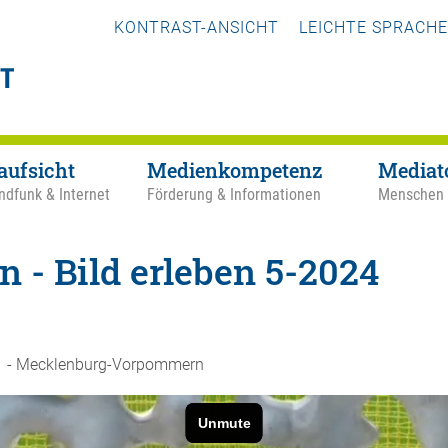
KONTRAST-ANSICHT
LEICHTE SPRACHE
aufsicht
Medienkompetenz
Mediat
ndfunk & Internet
Förderung & Informationen
Menschen
n - Bild erleben 5-2024
 11 - Mecklenburg-Vorpommern