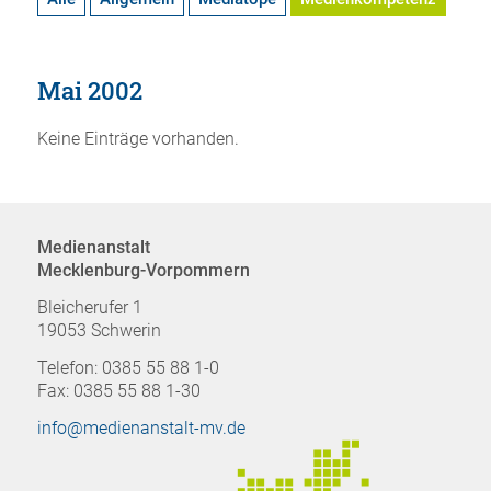
Mai 2002
Keine Einträge vorhanden.
Medienanstalt
Mecklenburg-Vorpommern
Bleicherufer 1
19053 Schwerin
Telefon: 0385 55 88 1-0
Fax: 0385 55 88 1-30
info@medienanstalt-mv.de