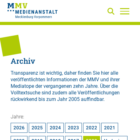
Archiv
Transparenz ist wichtig, daher finden Sie hier alle
veröffentlichten Informationen der MMV und ihrer
Mediatope der vergangenen zehn Jahre. Über die
Volltextsuche
sind zudem alle Veröffentlichungen
rückwirkend bis zum Jahr 2005 auffindbar.
Jahre:
2026
2025
2024
2023
2022
2021