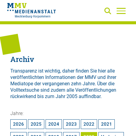
Archiv
Transparenz ist wichtig, daher finden Sie hier alle
veröffentlichten Informationen der MMV und ihrer
Mediatope der vergangenen zehn Jahre. Über die
Volltextsuche
sind zudem alle Veröffentlichungen
rückwirkend bis zum Jahr 2005 auffindbar.
Jahre:
2026
2025
2024
2023
2022
2021