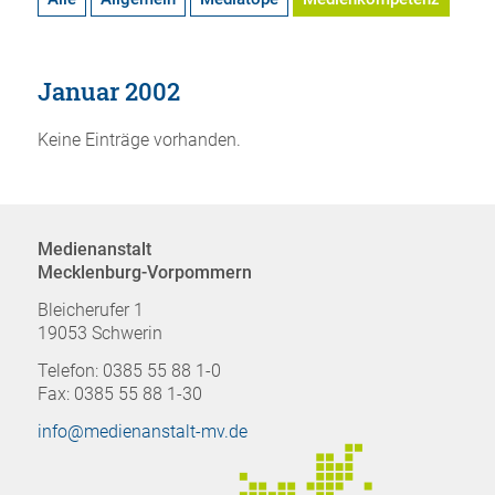
Januar 2002
Keine Einträge vorhanden.
Medienanstalt
Mecklenburg-Vorpommern
Bleicherufer 1
19053 Schwerin
Telefon: 0385 55 88 1-0
Fax: 0385 55 88 1-30
info@medienanstalt-mv.de