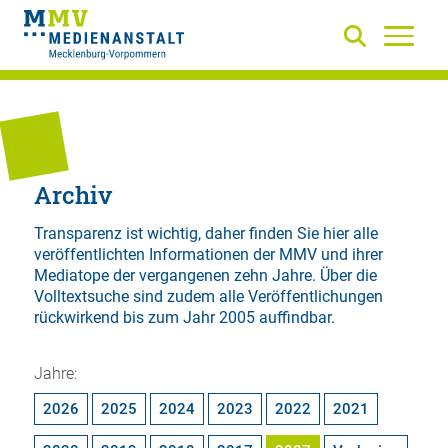
Archiv
Transparenz ist wichtig, daher finden Sie hier alle
veröffentlichten Informationen der MMV und ihrer
Mediatope der vergangenen zehn Jahre. Über die
Volltextsuche
sind zudem alle Veröffentlichungen
rückwirkend bis zum Jahr 2005 auffindbar.
Jahre:
2026
2025
2024
2023
2022
2021