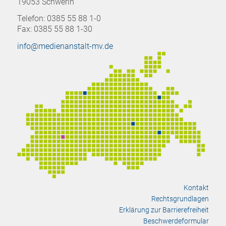
19053 Schwerin
Telefon: 0385 55 88 1-0
Fax: 0385 55 88 1-30
info@medienanstalt-mv.de
Kontakt
Rechtsgrundlagen
Erklärung zur Barrierefreiheit
Beschwerdeformular