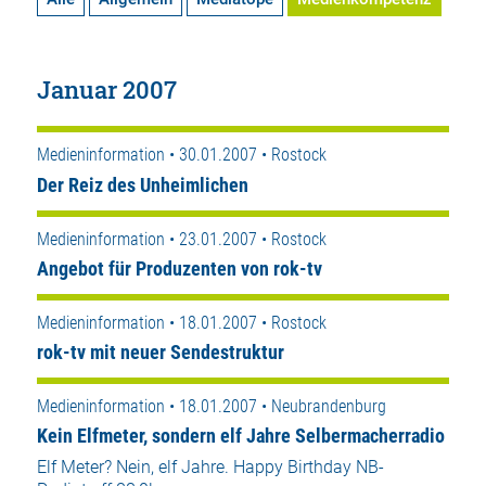
Januar 2007
Medieninformation • 30.01.2007 • Rostock
Der Reiz des Unheimlichen
Medieninformation • 23.01.2007 • Rostock
Angebot für Produzenten von rok-tv
Medieninformation • 18.01.2007 • Rostock
rok-tv mit neuer Sendestruktur
Medieninformation • 18.01.2007 • Neubrandenburg
Kein Elfmeter, sondern elf Jahre Selbermacherradio
Elf Meter? Nein, elf Jahre. Happy Birthday NB-