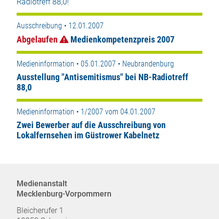
Radiotreff 88,0!
Ausschreibung • 12.01.2007
Abgelaufen
Medienkompetenzpreis 2007
Medieninformation • 05.01.2007 • Neubrandenburg
Ausstellung "Antisemitismus" bei NB-Radiotreff
88,0
Medieninformation • 1/2007 vom 04.01.2007
Zwei Bewerber auf die Ausschreibung von
Lokalfernsehen im Güstrower Kabelnetz
Medienanstalt
Mecklenburg-Vorpommern
Bleicherufer 1