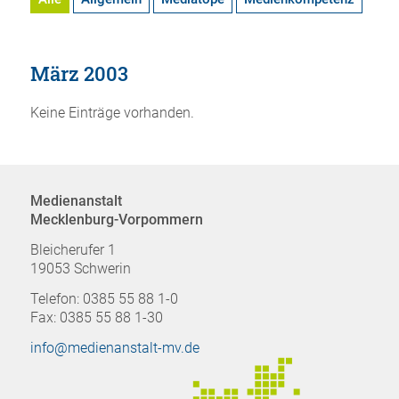
März 2003
Keine Einträge vorhanden.
Medienanstalt
Mecklenburg-Vorpommern
Bleicherufer 1
19053 Schwerin
Telefon: 0385 55 88 1-0
Fax: 0385 55 88 1-30
info@medienanstalt-mv.de