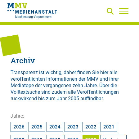
Archiv
Transparenz ist wichtig, daher finden Sie hier alle
veröffentlichten Informationen der MMV und ihrer
Mediatope der vergangenen zehn Jahre. Über die
Volltextsuche
sind zudem alle Veröffentlichungen
rückwirkend bis zum Jahr 2005 auffindbar.
Jahre:
2026
2025
2024
2023
2022
2021