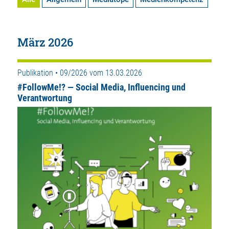
März 2026
Publikation • 09/2026 vom 13.03.2026
#FollowMe!? — Social Media, Influencing und
Verantwortung