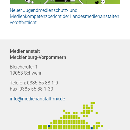
Neuer Jugendmedienschutz- und
Medienkompetenzbericht der Landesmedienanstalten
veröffentlicht
Medienanstalt
Mecklenburg-Vorpommern
Bleicherufer 1
19053 Schwerin
Telefon: 0385 55 88 1-0
Fax: 0385 55 88 1-30
info@medienanstalt-mv.de