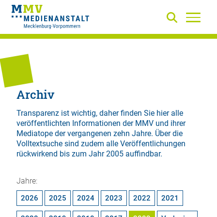
Archiv
Transparenz ist wichtig, daher finden Sie hier alle
veröffentlichten Informationen der MMV und ihrer
Mediatope der vergangenen zehn Jahre. Über die
Volltextsuche
sind zudem alle Veröffentlichungen
rückwirkend bis zum Jahr 2005 auffindbar.
Jahre:
2026
2025
2024
2023
2022
2021