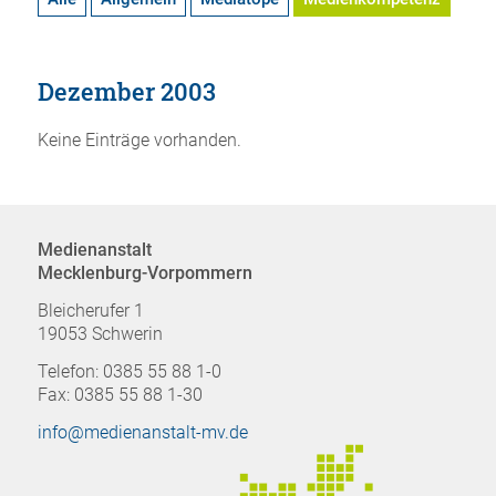
Dezember 2003
Keine Einträge vorhanden.
Medienanstalt
Mecklenburg-Vorpommern
Bleicherufer 1
19053 Schwerin
Telefon: 0385 55 88 1-0
Fax: 0385 55 88 1-30
info@medienanstalt-mv.de