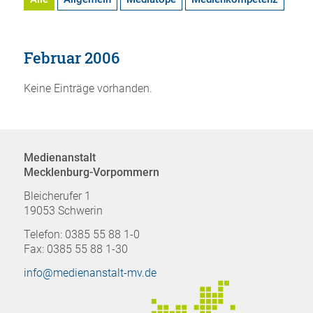
Februar 2006
Keine Einträge vorhanden.
Medienanstalt
Mecklenburg-Vorpommern
Bleicherufer 1
19053 Schwerin
Telefon: 0385 55 88 1-0
Fax: 0385 55 88 1-30
info@medienanstalt-mv.de