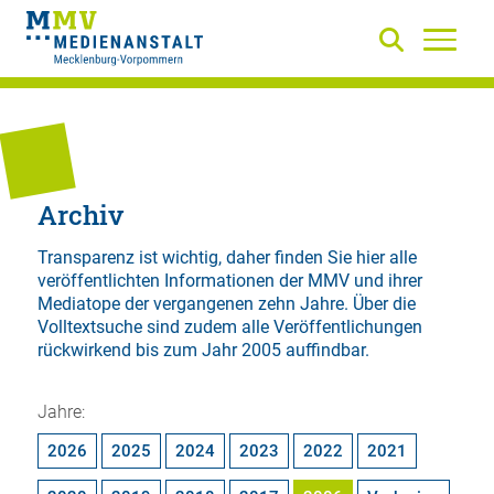
Archiv
Transparenz ist wichtig, daher finden Sie hier alle
veröffentlichten Informationen der MMV und ihrer
Mediatope der vergangenen zehn Jahre. Über die
Volltextsuche
sind zudem alle Veröffentlichungen
rückwirkend bis zum Jahr 2005 auffindbar.
Jahre:
2026
2025
2024
2023
2022
2021