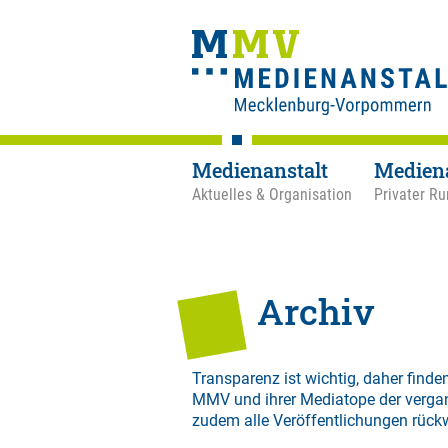
Medienanstalt
Medien
Aktuelles & Organisation
Privater Ru
Archiv
Transparenz ist wichtig, daher finden
MMV und ihrer Mediatope der verga
zudem alle Veröffentlichungen rück