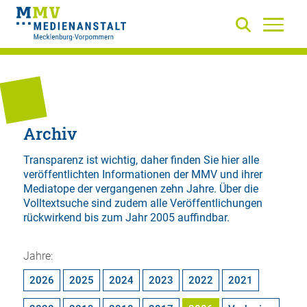
Archiv
Transparenz ist wichtig, daher finden Sie hier alle
veröffentlichten Informationen der MMV und ihrer
Mediatope der vergangenen zehn Jahre. Über die
Volltextsuche
sind zudem alle Veröffentlichungen
rückwirkend bis zum Jahr 2005 auffindbar.
Jahre:
2026
2025
2024
2023
2022
2021