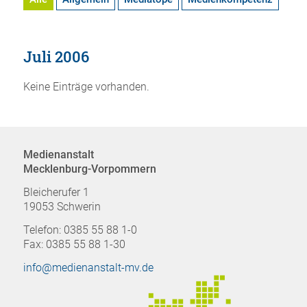
Juli 2006
Keine Einträge vorhanden.
Medienanstalt
Mecklenburg-Vorpommern
Bleicherufer 1
19053 Schwerin
Telefon: 0385 55 88 1-0
Fax: 0385 55 88 1-30
info@medienanstalt-mv.de