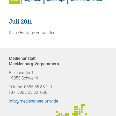
Juli 2011
Keine Einträge vorhanden.
Medienanstalt
Mecklenburg-Vorpommern
Bleicherufer 1
19053 Schwerin
Telefon: 0385 55 88 1-0
Fax: 0385 55 88 1-30
info@medienanstalt-mv.de