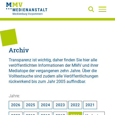
Archiv
Transparenz ist wichtig, daher finden Sie hier alle
veröffentlichten Informationen der MMV und ihrer
Mediatope der vergangenen zehn Jahre. Über die
Volltextsuche
sind zudem alle Veröffentlichungen
rückwirkend bis zum Jahr 2005 auffindbar.
Jahre:
2026
2025
2024
2023
2022
2021