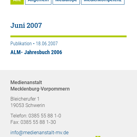
Juni 2007
Publikation • 18.06.2007
ALM- Jahresbuch 2006
Medienanstalt
Mecklenburg-Vorpommern
Bleicherufer 1
19053 Schwerin
Telefon: 0385 55 88 1-0
Fax: 0385 55 88 1-30
info@medienanstalt-mv.de