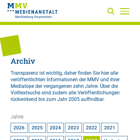
Archiv
Transparenz ist wichtig, daher finden Sie hier alle
veröffentlichten Informationen der MMV und ihrer
Mediatope der vergangenen zehn Jahre. Über die
Volltextsuche
sind zudem alle Veröffentlichungen
rückwirkend bis zum Jahr 2005 auffindbar.
Jahre:
2026
2025
2024
2023
2022
2021