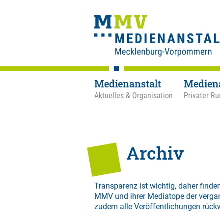
Medienanstalt
Medien
Aktuelles & Organisation
Privater Ru
Archiv
Transparenz ist wichtig, daher finden
MMV und ihrer Mediatope der verga
zudem alle Veröffentlichungen rück