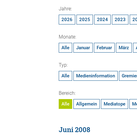
Jahre:
2026
2025
2024
2023
2
Monate:
Alle
Januar
Februar
März
Typ:
Alle
Medieninformation
Gremie
Bereich:
Alle
Allgemein
Mediatope
M
Juni 2008